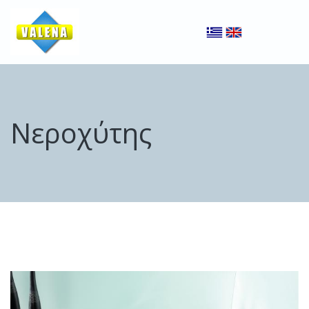
Νεροχύτης