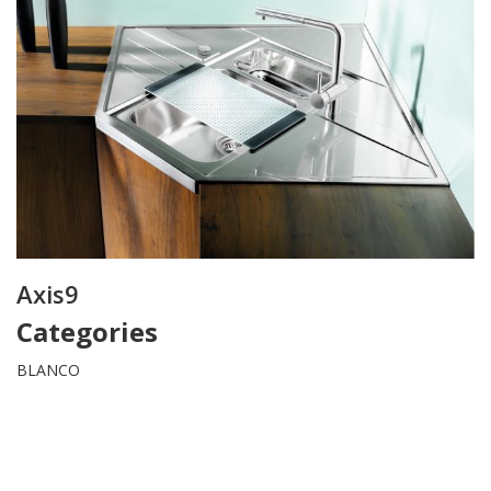
Axis9
Categories
BLANCO