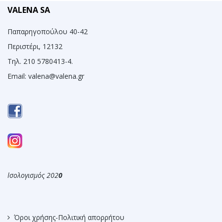
VALENA SA
Παπαρηγοπούλου 40-42
Περιστέρι, 12132
Τηλ. 210 5780413-4.
Email:
valena@valena.gr
Ισολογισμός 202
0
Όροι χρήσης-Πολιτική απορρήτου