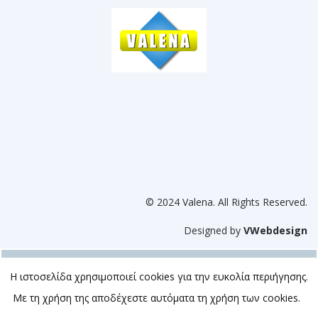
© 2024 Valena. All Rights Reserved.
Designed by
VWebdesign
Η ιστοσελίδα χρησιμοποιεί cookies για την ευκολία περιήγησης.
Με τη χρήση της αποδέχεστε αυτόματα τη χρήση των cookies.