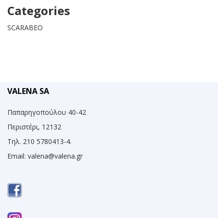
Categories
SCARABEO
VALENA SA
Παπαρηγοπούλου 40-42
Περιστέρι, 12132
Τηλ. 210 5780413-4.
Email:
valena@valena.gr