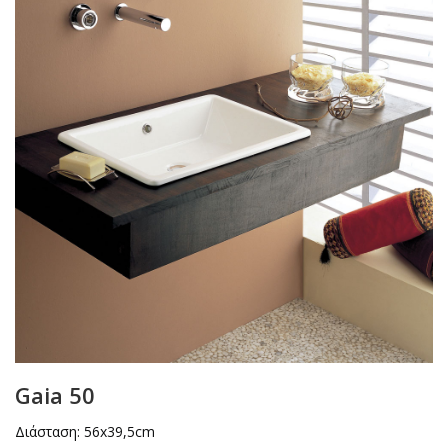
Gaia 50
Διάσταση: 56x39,5cm