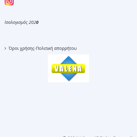
Ισολογισμός 202
0
Όροι χρήσης-Πολιτική απορρήτου