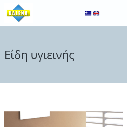
Είδη υγιεινής