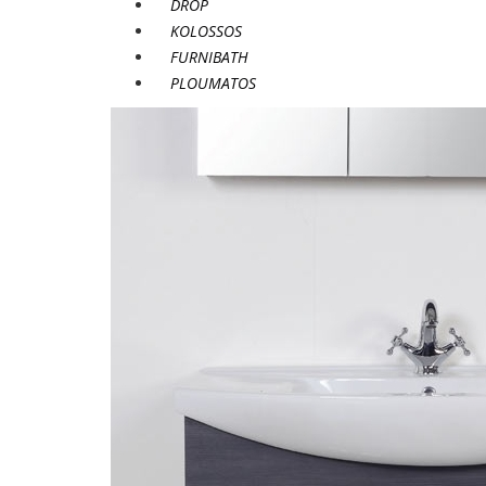
DROP
KOLOSSOS
FURNIBATH
PLOUMATOS