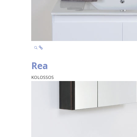
Rea
KOLOSSOS