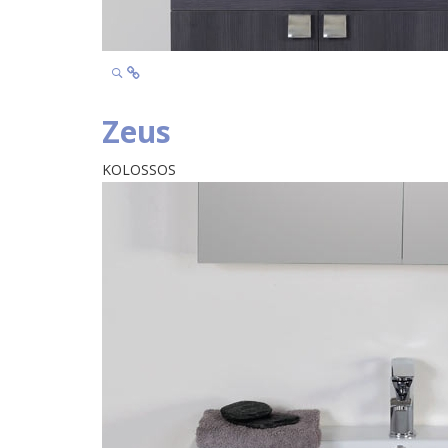
Zeus
KOLOSSOS