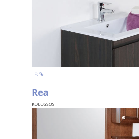
Rea
KOLOSSOS