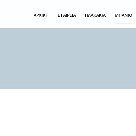
ΑΡΧΙΚΗ
ΕΤΑΙΡΕΙΑ
ΠΛΑΚΑΚΙΑ
ΜΠΑΝΙΟ