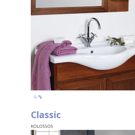
Classic
KOLOSSOS