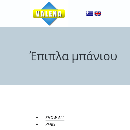
Έπιπλα μπάνιου
SHOW ALL
ZEBIS