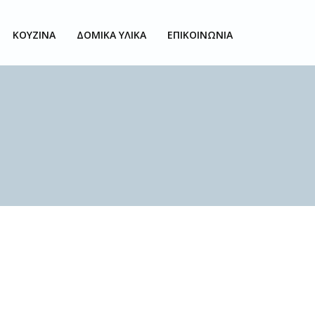
ΚΟΥΖΙΝΑ
ΔΟΜΙΚΑ ΥΛΙΚΑ
ΕΠΙΚΟΙΝΩΝΙΑ