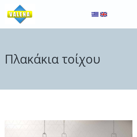
Πλακάκια τοίχου