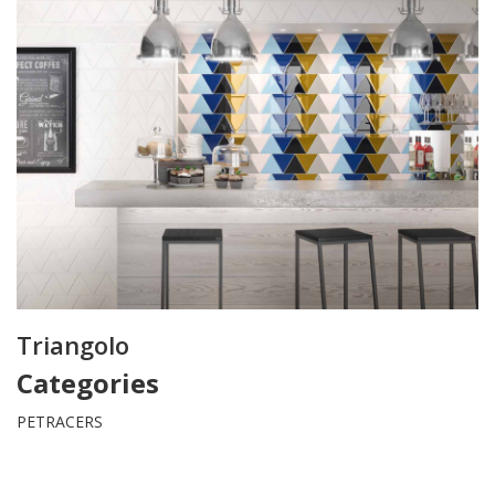
Triangolo
Categories
PETRACERS