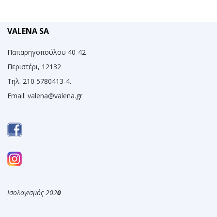
VALENA SA
Παπαρηγοπούλου 40-42
Περιστέρι, 12132
Τηλ. 210 5780413-4.
Email:
valena@valena.gr
Ισολογισμός 202
0