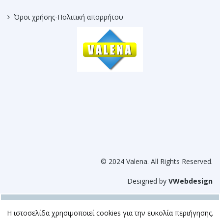
Όροι χρήσης-Πολιτική απορρήτου
© 2024 Valena. All Rights Reserved.
Designed by
VWebdesign
Η ιστοσελίδα χρησιμοποιεί cookies για την ευκολία περιήγησης.